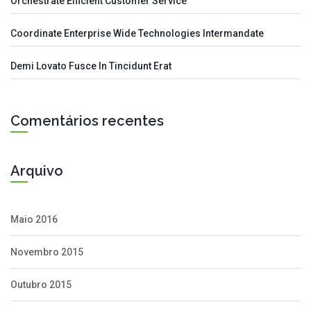
Orchestrate Efficient Customer Service
Coordinate Enterprise Wide Technologies Intermandate
Demi Lovato Fusce In Tincidunt Erat
Comentários recentes
Arquivo
Maio 2016
Novembro 2015
Outubro 2015