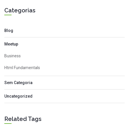
Categorias
Blog
Meetup
Business
Html Fundamentals
Sem Categoria
Uncategorized
Related Tags