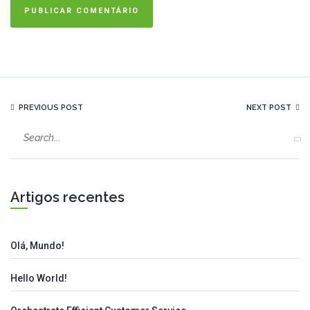
PREVIOUS POST
NEXT POST
Artigos recentes
Olá, Mundo!
Hello World!