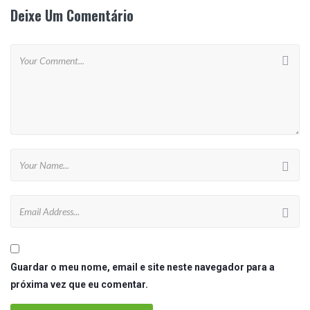
Deixe Um Comentário
Guardar o meu nome, email e site neste navegador para a
próxima vez que eu comentar.