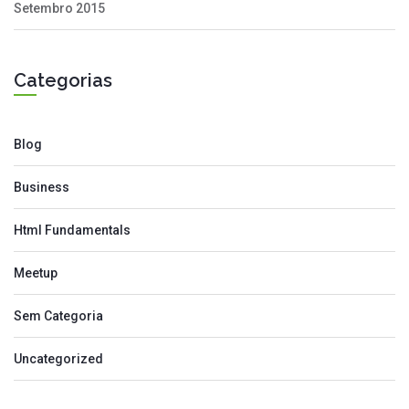
Setembro 2015
Categorias
Blog
Business
Html Fundamentals
Meetup
Sem Categoria
Uncategorized