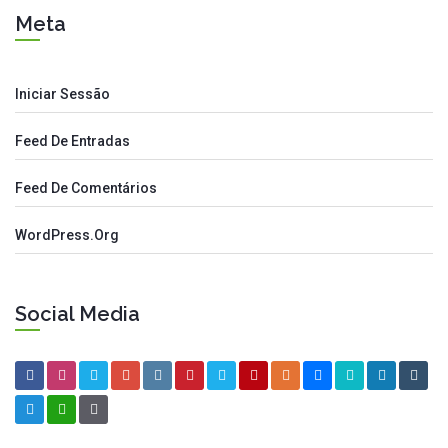
Meta
Iniciar Sessão
Feed De Entradas
Feed De Comentários
WordPress.org
Social Media