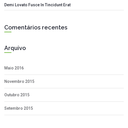
Demi Lovato Fusce In Tincidunt Erat
Comentários recentes
Arquivo
Maio 2016
Novembro 2015
Outubro 2015
Setembro 2015