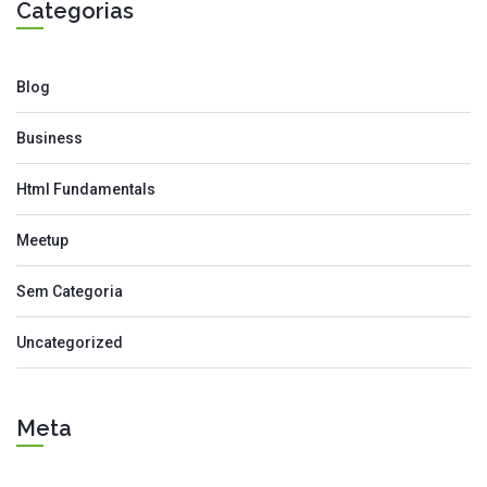
Categorias
Blog
Business
Html Fundamentals
Meetup
Sem Categoria
Uncategorized
Meta