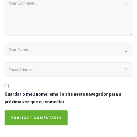
Guardar o meu nome, email e site neste navegador para a
próxima vez que eu comentar.