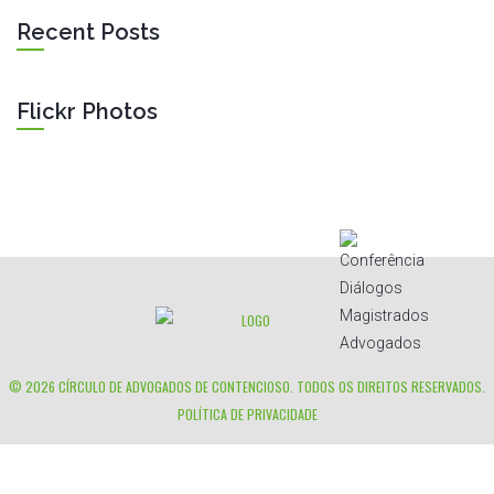
Recent Posts
Flickr Photos
© 2026
CÍRCULO DE ADVOGADOS DE CONTENCIOSO
. TODOS OS DIREITOS RESERVADOS.
POLÍTICA DE PRIVACIDADE