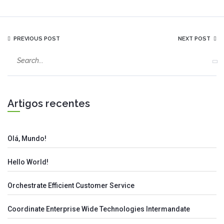
PREVIOUS POST
NEXT POST
Artigos recentes
Olá, Mundo!
Hello World!
Orchestrate Efficient Customer Service
Coordinate Enterprise Wide Technologies Intermandate