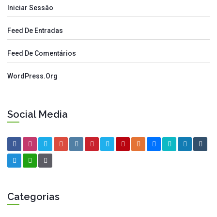
Iniciar Sessão
Feed De Entradas
Feed De Comentários
WordPress.org
Social Media
Categorias