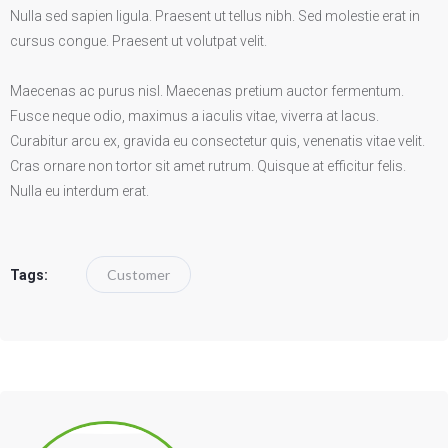
Nulla sed sapien ligula. Praesent ut tellus nibh. Sed molestie erat in
cursus congue. Praesent ut volutpat velit.
Maecenas ac purus nisl. Maecenas pretium auctor fermentum.
Fusce neque odio, maximus a iaculis vitae, viverra at lacus.
Curabitur arcu ex, gravida eu consectetur quis, venenatis vitae velit.
Cras ornare non tortor sit amet rutrum. Quisque at efficitur felis.
Nulla eu interdum erat.
Customer
Tags: